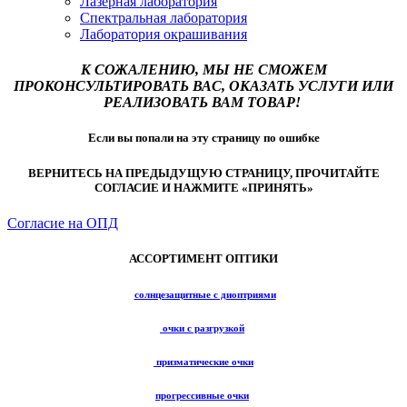
Лазерная лаборатория
Спектральная лаборатория
Лаборатория окрашивания
К СОЖАЛЕНИЮ, МЫ НЕ СМОЖЕМ
ПРОКОНСУЛЬТИРОВАТЬ ВАС, ОКАЗАТЬ УСЛУГИ ИЛИ
РЕАЛИЗОВАТЬ ВАМ ТОВАР!
Если вы попали на эту страницу по ошибке
ВЕРНИТЕСЬ НА ПРЕДЫДУЩУЮ СТРАНИЦУ, ПРОЧИТАЙТЕ
СОГЛАСИЕ И НАЖМИТЕ «ПРИНЯТЬ»
Согласие на ОПД
АССОРТИМЕНТ ОПТИКИ
солнцезащитные с диоптриями
очки с разгрузкой
призматические очки
прогрессивные очки