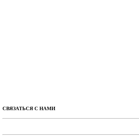
СВЯЗАТЬСЯ С НАМИ