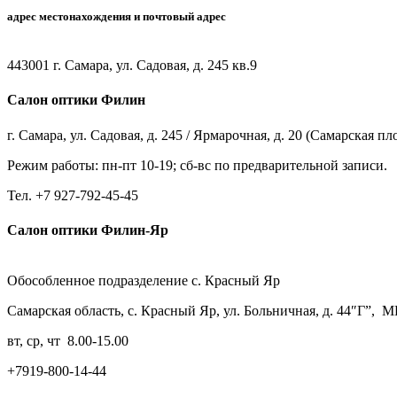
адрес местонахождения и почтовый адрес
443001 г. Самара, ул. Садовая, д. 245 кв.9
Салон оптики Филин
г. Самара, ул. Садовая, д. 245 / Ярмарочная, д. 20 (Самарская п
Режим работы: пн-пт 10-19; сб-вс по предварительной записи.
Тел. +7 927-792-45-45
Салон оптики Филин-Яр
Обособленное подразделение с. Красный Яр
Самарская область, с. Красный Яр, ул. Больничная, д. 44″Г”,
вт, ср, чт 8.00-15.00
+7919-800-14-44