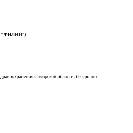
ОО “ФИЛИН”)
здравоохранения Самарской области, бессрочно