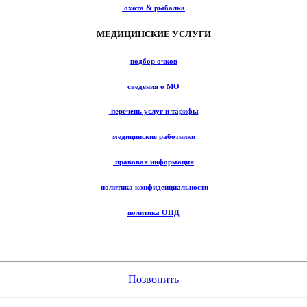
охота & рыбалка
МЕДИЦИНСКИЕ УСЛУГИ
подбор очков
сведения о МО
перечень услуг и тарифы
медицинские работники
правовая информация
политика конфиденциальности
политика ОПД
Позвонить