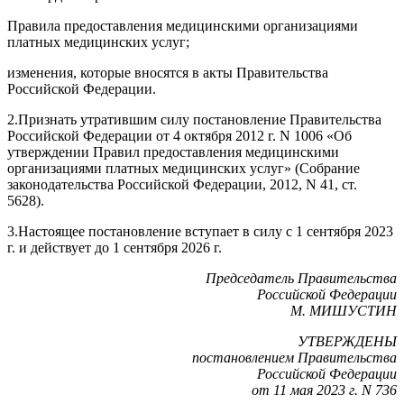
Правила предоставления медицинскими организациями
платных медицинских услуг;
изменения, которые вносятся в акты Правительства
Российской Федерации.
2.
Признать утратившим силу постановление Правительства
Российской Федерации
от 4 октября 2012 г. N 1006
«Об
утверждении Правил предоставления медицинскими
организациями платных медицинских услуг» (Собрание
законодательства Российской Федерации, 2012, N 41, ст.
5628).
3.
Настоящее постановление вступает в силу с 1 сентября 2023
г. и действует до 1 сентября 2026 г.
Председатель Правительства
Российской Федерации
М. МИШУСТИН
УТВЕРЖДЕНЫ
постановлением Правительства
Российской Федерации
от 11 мая 2023 г. N 736