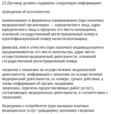
23.
Договор должен содержать следующую информацию:
а)
сведения об исполнителе:
наименование и фирменное наименование (при наличии)
медицинской организации — юридического лица, адрес
юридического лица в пределах его места нахождения,
основной государственный регистрационный номер и
идентификационный номер налогоплательщика;
фамилия, имя и отчество (при наличии) индивидуального
предпринимателя, его место жительства, адрес места
осуществления медицинской деятельности, основной
государственный регистрационный номер;
сведения о лицензии на осуществление медицинской
деятельности, информация о лицензии на осуществление
медицинской деятельности, ее номере, сроках действия, а
также информация об органе, выдавшем
лицензию,
перечень
предоставляемых работ (услуг),
составляющих медицинскую деятельность, в соответствии с
лицензией;
б)
сведения о потребителе (при оказании платных
медицинских услуг гражданину анонимно сведения