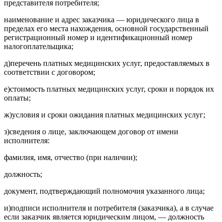
представителя потребителя;
наименование и адрес заказчика — юридического лица в
пределах его места нахождения, основной государственный
регистрационный номер и идентификационный номер
налогоплательщика;
д)
перечень платных медицинских услуг, предоставляемых в
соответствии с договором;
е)
стоимость платных медицинских услуг, сроки и порядок их
оплаты;
ж)
условия и сроки ожидания платных медицинских услуг;
з)
сведения о лице, заключающем договор от имени
исполнителя:
фамилия, имя, отчество (при наличии);
должность;
документ, подтверждающий полномочия указанного лица;
и)
подписи исполнителя и потребителя (заказчика), а в случае
если заказчик является юридическим лицом, — должность