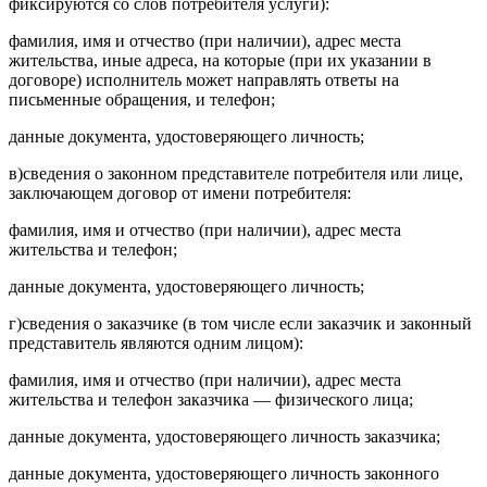
фиксируются со слов потребителя услуги):
фамилия, имя и отчество (при наличии), адрес места
жительства, иные адреса, на которые (при их указании в
договоре) исполнитель может направлять ответы на
письменные обращения, и телефон;
данные документа, удостоверяющего личность;
в)
сведения о законном представителе потребителя или лице,
заключающем договор от имени потребителя:
фамилия, имя и отчество (при наличии), адрес места
жительства и телефон;
данные документа, удостоверяющего личность;
г)
сведения о заказчике (в том числе если заказчик и законный
представитель являются одним лицом):
фамилия, имя и отчество (при наличии), адрес места
жительства и телефон заказчика — физического лица;
данные документа, удостоверяющего личность заказчика;
данные документа, удостоверяющего личность законного