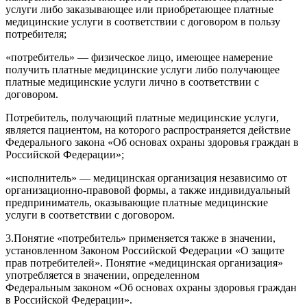
услуги либо заказывающее или приобретающее платные
медицинские услуги в соответствии с договором в пользу
потребителя;
«потребитель» — физическое лицо, имеющее намерение
получить платные медицинские услуги либо получающее
платные медицинские услуги лично в соответствии с
договором.
Потребитель, получающий платные медицинские услуги,
является пациентом, на которого распространяется действие
Федерального
закона
«Об основах охраны здоровья граждан в
Российской Федерации»;
«исполнитель» — медицинская организация независимо от
организационно-правовой формы, а также индивидуальный
предприниматель, оказывающие платные медицинские
услуги в соответствии с договором.
3.
Понятие «потребитель» применяется также в значении,
установленном
Законом
Российской Федерации «О защите
прав потребителей». Понятие «медицинская организация»
употребляется в значении, определенном
Федеральным
законом
«Об основах охраны здоровья граждан
в Российской Федерации».