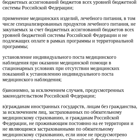
бюджетных ассигнований бюджетов всех уровней бюджетной
системы Российской Федерации;
применение медицинских изделий, лечебного питания, в том
числе специализированных продуктов лечебного питания, не
закупаемых за счет бюджетных ассигнований бюджетов всех
уровней бюджетной системы Российской Федерации и не
подлежащих оплате в рамках программы и территориальной
программы;
установление индивидуального поста медицинского
наблюдения при оказании медицинской помощи в
стационарных условиях при отсутствии медицинских
показаний к установлению индивидуального поста
медицинского наблюдения;
б)
анонимно, за исключением случаев, предусмотренных
законодательством Российской Федерации;
в)
гражданам иностранных государств, лицам без гражданства,
за исключением лиц, застрахованных по обязательному
медицинскому страхованию, и гражданам Российской
Федерации, не проживающим постоянно на ее территории и
не являющимся застрахованными по обязательному
медицинскому страхованию, если иное не предусмотрено