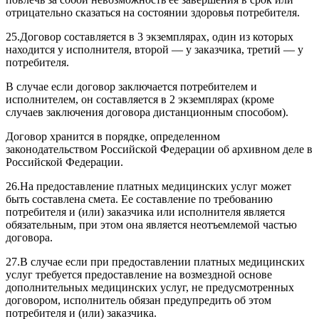
отрицательно сказаться на состоянии здоровья потребителя.
25.
Договор составляется в 3 экземплярах, один из которых
находится у исполнителя, второй — у заказчика, третий — у
потребителя.
В случае если договор заключается потребителем и
исполнителем, он составляется в 2 экземплярах (кроме
случаев заключения договора дистанционным способом).
Договор хранится в порядке, определенном
законодательством Российской Федерации об архивном деле в
Российской Федерации.
26.
На предоставление платных медицинских услуг может
быть составлена смета. Ее составление по требованию
потребителя и (или) заказчика или исполнителя является
обязательным, при этом она является неотъемлемой частью
договора.
27.
В случае если при предоставлении платных медицинских
услуг требуется предоставление на возмездной основе
дополнительных медицинских услуг, не предусмотренных
договором, исполнитель обязан предупредить об этом
потребителя и (или) заказчика.