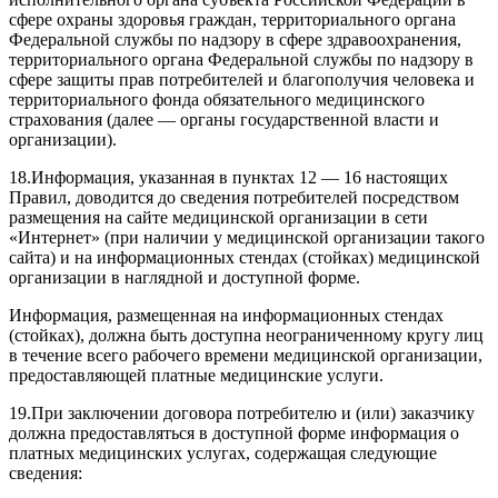
сфере охраны здоровья граждан, территориального органа
Федеральной службы по надзору в сфере здравоохранения,
территориального органа Федеральной службы по надзору в
сфере защиты прав потребителей и благополучия человека и
территориального фонда обязательного медицинского
страхования (далее — органы государственной власти и
организации).
18.
Информация, указанная в пунктах 12 — 16 настоящих
Правил, доводится до сведения потребителей посредством
размещения на сайте медицинской организации в сети
«Интернет» (при наличии у медицинской организации такого
сайта) и на информационных стендах (стойках) медицинской
организации в наглядной и доступной форме.
Информация, размещенная на информационных стендах
(стойках), должна быть доступна неограниченному кругу лиц
в течение всего рабочего времени медицинской организации,
предоставляющей платные медицинские услуги.
19.
При заключении договора потребителю и (или) заказчику
должна предоставляться в доступной форме информация о
платных медицинских услугах, содержащая следующие
сведения: