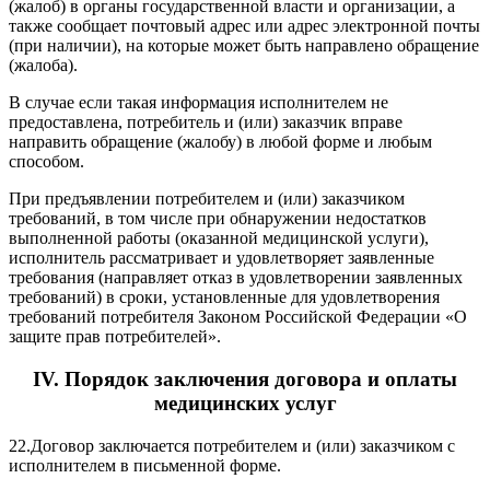
(жалоб) в органы государственной власти и организации, а
также сообщает почтовый адрес или адрес электронной почты
(при наличии), на которые может быть направлено обращение
(жалоба).
В случае если такая информация исполнителем не
предоставлена, потребитель и (или) заказчик вправе
направить обращение (жалобу) в любой форме и любым
способом.
При предъявлении потребителем и (или) заказчиком
требований, в том числе при обнаружении недостатков
выполненной работы (оказанной медицинской услуги),
исполнитель рассматривает и удовлетворяет заявленные
требования (направляет отказ в удовлетворении заявленных
требований) в сроки, установленные для удовлетворения
требований потребителя
Законом
Российской Федерации «О
защите прав потребителей».
IV. Порядок заключения договора и оплаты
медицинских услуг
22.
Договор заключается потребителем и (или) заказчиком с
исполнителем в письменной форме.