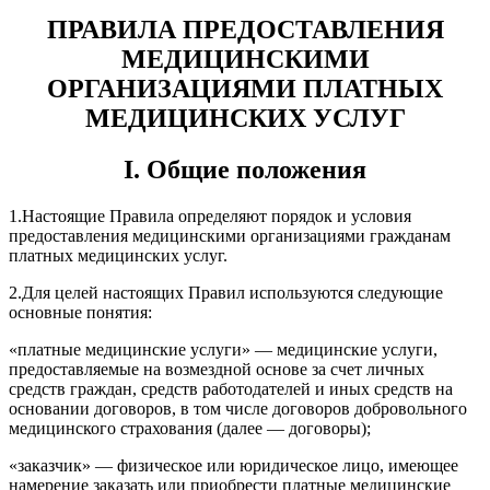
ПРАВИЛА ПРЕДОСТАВЛЕНИЯ
МЕДИЦИНСКИМИ
ОРГАНИЗАЦИЯМИ ПЛАТНЫХ
МЕДИЦИНСКИХ УСЛУГ
I. Общие положения
1.
Настоящие Правила определяют порядок и условия
предоставления медицинскими организациями гражданам
платных медицинских услуг.
2.
Для целей настоящих Правил используются следующие
основные понятия:
«платные медицинские услуги» — медицинские услуги,
предоставляемые на возмездной основе за счет личных
средств граждан, средств работодателей и иных средств на
основании договоров, в том числе договоров добровольного
медицинского страхования (далее — договоры);
«заказчик» — физическое или юридическое лицо, имеющее
намерение заказать или приобрести платные медицинские