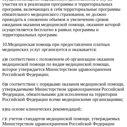
участия их в реализации программы и территориальных
программ, включающих в себя территориальные программы
обязательного медицинского страхования, не должно
приводить к снижению объемов и увеличению сроков
ожидания оказания медицинской помощи, оказание которой
осуществляется бесплатно в рамках программы и
территориальных программ.
10.
Медицинская помощь при предоставлении платных
медицинских услуг организуется и оказывается:
а)
в соответствии с положением об организации оказания
медицинской помощи по видам медицинской помощи,
которое утверждается Министерством здравоохранения
Российской Федерации;
б)
в соответствии с порядками оказания медицинской помощи,
утверждаемыми Министерством здравоохранения Российской
Федерации, обязательными для исполнения на территории
Российской Федерации всеми медицинскими организациями;
в)
на основе клинических рекомендаций;
г)
с учетом стандартов медицинской помощи, утверждаемых
Министерством здравоохранения Российской Федерации