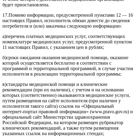
будет приостановлена.
17.
Помимо информации, предусмотренной пунктами 12 — 16
настоящих Правил, исполнитель обязан довести до сведения
потребителя и (или) заказчика следующую информацию:
а)
перечень платных медицинских услуг, соответствующих
номенклатуре медицинских услуг, предусмотренной пунктом
11 настоящих Правил, с указанием цен в рублях;
б)
сроки ожидания оказания медицинской помощи, оказание
которой осуществляется бесплатно в соответствии с
программой и территориальной программой, в случае участия
исполнителя в реализации территориальной программы;
в)
стандарты медицинской помощи и клинические
рекомендации (при их наличии), с учетом и на основании
которых (соответственно) оказываются медицинские услуги,
путем размещения на сайте исполнителя (при наличии у
исполнителя такого сайта) ссылок на «Официальный
интернет-портал правовой информации» (www.pravo.gov.ru) и
официальный сайт Министерства здравоохранения
Российской Федерации, на котором размещен рубрикатор
клинических рекомендаций, а также путем размещения
указанных ссылок на информационных стендах;