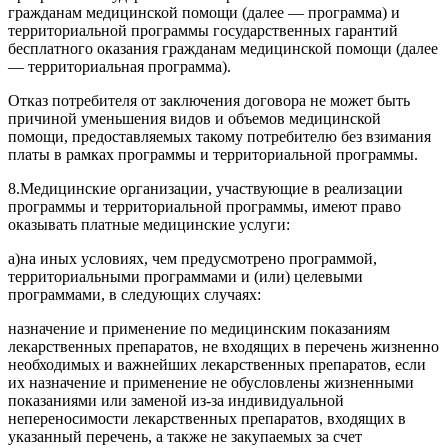
гражданам медицинской помощи (далее — программа) и
территориальной программы государственных гарантий
бесплатного оказания гражданам медицинской помощи (далее
— территориальная программа).
Отказ потребителя от заключения договора не может быть
причиной уменьшения видов и объемов медицинской
помощи, предоставляемых такому потребителю без взимания
платы в рамках программы и территориальной программы.
8.
Медицинские организации, участвующие в реализации
программы и территориальной программы, имеют право
оказывать платные медицинские услуги:
а)
на иных условиях, чем предусмотрено программой,
территориальными программами и (или) целевыми
программами, в следующих случаях:
назначение и применение по медицинским показаниям
лекарственных препаратов, не входящих в
перечень
жизненно
необходимых и важнейших лекарственных препаратов, если
их назначение и применение не обусловлены жизненными
показаниями или заменой из-за индивидуальной
непереносимости лекарственных препаратов, входящих в
указанный перечень, а также не закупаемых за счет