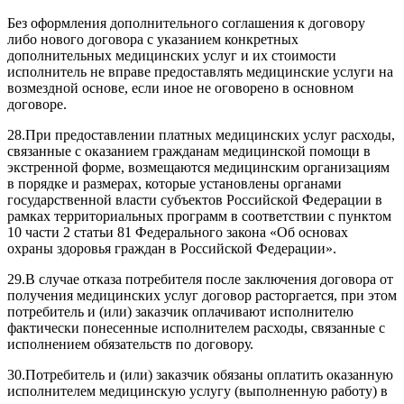
Без оформления дополнительного соглашения к договору
либо нового договора с указанием конкретных
дополнительных медицинских услуг и их стоимости
исполнитель не вправе предоставлять медицинские услуги на
возмездной основе, если иное не оговорено в основном
договоре.
28.
При предоставлении платных медицинских услуг расходы,
связанные с оказанием гражданам медицинской помощи в
экстренной форме, возмещаются медицинским организациям
в порядке и размерах, которые установлены органами
государственной власти субъектов Российской Федерации в
рамках территориальных программ в соответствии с
пунктом
10
части 2 статьи 81 Федерального закона «Об основах
охраны здоровья граждан в Российской Федерации».
29.
В случае отказа потребителя после заключения договора от
получения медицинских услуг договор расторгается, при этом
потребитель и (или) заказчик оплачивают исполнителю
фактически понесенные исполнителем расходы, связанные с
исполнением обязательств по договору.
30.
Потребитель и (или) заказчик обязаны оплатить оказанную
исполнителем медицинскую услугу (выполненную работу) в