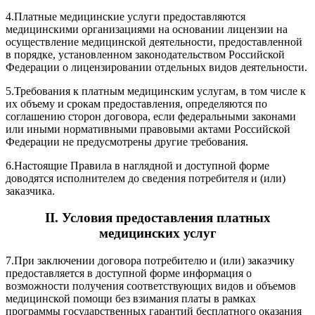
4.
Платные медицинские услуги предоставляются
медицинскими организациями на основании лицензии на
осуществление медицинской деятельности, предоставленной
в порядке, установленном законодательством Российской
Федерации о лицензировании отдельных видов деятельности.
5.
Требования к платным медицинским услугам, в том числе к
их объему и срокам предоставления, определяются по
соглашению сторон договора, если федеральными законами
или иными нормативными правовыми актами Российской
Федерации не предусмотрены другие требования.
6.
Настоящие Правила в наглядной и доступной форме
доводятся исполнителем до сведения потребителя и (или)
заказчика.
II. Условия предоставления платных
медицинских услуг
7.
При заключении договора потребителю и (или) заказчику
предоставляется в доступной форме информация о
возможности получения соответствующих видов и объемов
медицинской помощи без взимания платы в рамках
программы государственных гарантий бесплатного оказания