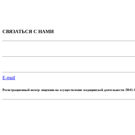
СВЯЗАТЬСЯ С НАМИ
E-mail
Регистрационный номер лицензии
на осуществление медицинской деятельности
Л041-