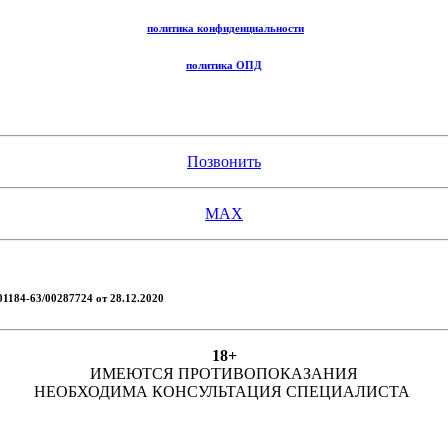
политика конфиденциальности
политика ОПД
Позвонить
MAX
01184-63/00287724 от 28.12.2020
18+
ИМЕЮТСЯ ПРОТИВОПОКАЗАНИЯ
НЕОБХОДИМА КОНСУЛЬТАЦИЯ СПЕЦИАЛИСТА