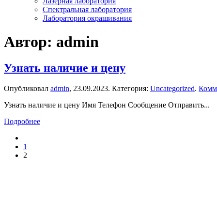
Лазерная лаборатория
Спектральная лаборатория
Лаборатория окрашивания
Автор:
admin
Узнать наличие и цену
Опубликовал
admin
,
23.09.2023
. Категория:
Uncategorized
.
Комм
Узнать наличие и цену Имя Телефон Сообщение Отправить...
Подробнее
1
2