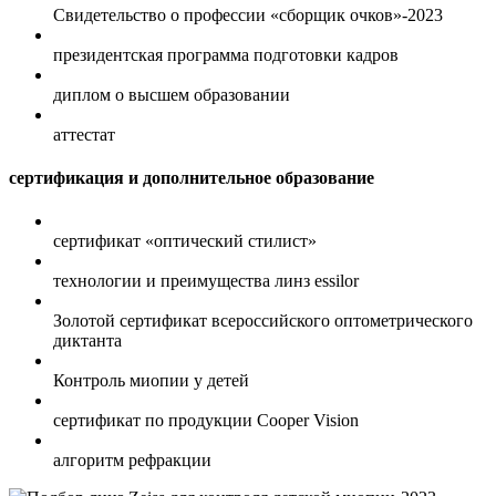
Свидетельство о профессии «сборщик очков»-2023
президентская программа подготовки кадров
диплом о высшем образовании
аттестат
сертификация и дополнительное образование
сертификат «оптический стилист»
технологии и преимущества линз essilor
Золотой сертификат всероссийского оптометрического
диктанта
Контроль миопии у детей
сертификат по продукции Cooper Vision
алгоритм рефракции