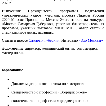
2028г.
Выпускник Президентской программы подготовки
управленческих кадров, участник проекта Лидеры России
2020 Миссис Признание, Миссис Элегантность на конкурсе
«Миссис Самарская Губерния», участник благотворительных
программ, участник выставок MIOF, MIDO, автор статей с
специализированных изданиях.
Статьи в прессе
Самара и губерния,
Интервью
«Эхо Москвы»
Должность:
директор, медицинский оптик- оптометрист,
мастер-оптик.
образование
Диплом медицинского оптика-оптометриста
Свидетельство о профессии «Сборщик очков»
свидетельство о профессии «продавец оптики»