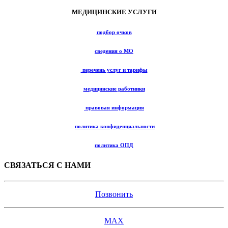
МЕДИЦИНСКИЕ УСЛУГИ
подбор очков
сведения о МО
перечень услуг и тарифы
медицинские работники
правовая информация
политика конфиденциальности
политика ОПД
СВЯЗАТЬСЯ С НАМИ
Позвонить
MAX