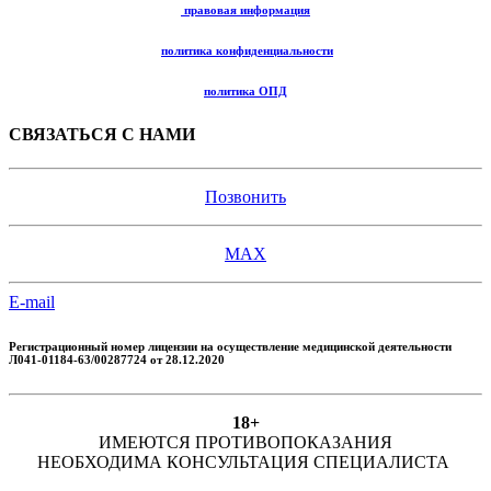
правовая информация
политика конфиденциальности
политика ОПД
СВЯЗАТЬСЯ С НАМИ
Позвонить
MAX
E-mail
Регистрационный номер лицензии
на осуществление медицинской деятельности
Л041-01184-63/00287724 от 28.12.2020
18+
ИМЕЮТСЯ ПРОТИВОПОКАЗАНИЯ
НЕОБХОДИМА КОНСУЛЬТАЦИЯ СПЕЦИАЛИСТА