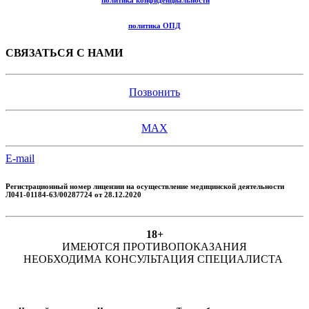
политика конфиденциальности
политика ОПД
СВЯЗАТЬСЯ С НАМИ
Позвонить
MAX
E-mail
Регистрационный номер лицензии
на осуществление медицинской деятельности
Л041-01184-63/00287724 от 28.12.2020
18+
ИМЕЮТСЯ ПРОТИВОПОКАЗАНИЯ
НЕОБХОДИМА КОНСУЛЬТАЦИЯ СПЕЦИАЛИСТА